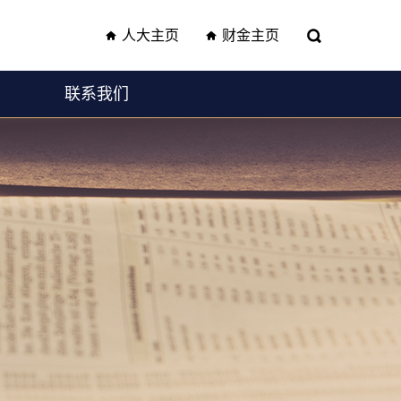
人大主页
财金主页
联系我们