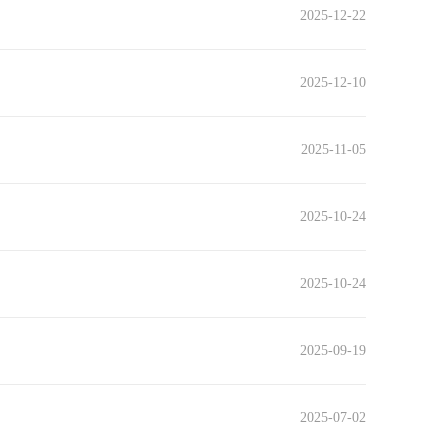
2025-12-22
2025-12-10
2025-11-05
2025-10-24
2025-10-24
2025-09-19
2025-07-02