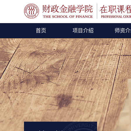
首页
项目介绍
师资介