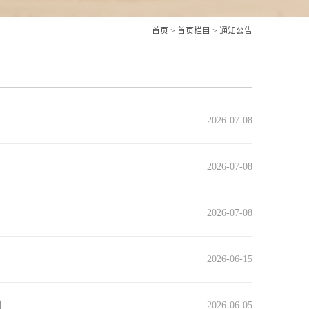
首页
>
首页栏目
>
通知公告
2026-07-08
2026-07-08
2026-07-08
2026-06-15
知
2026-06-05