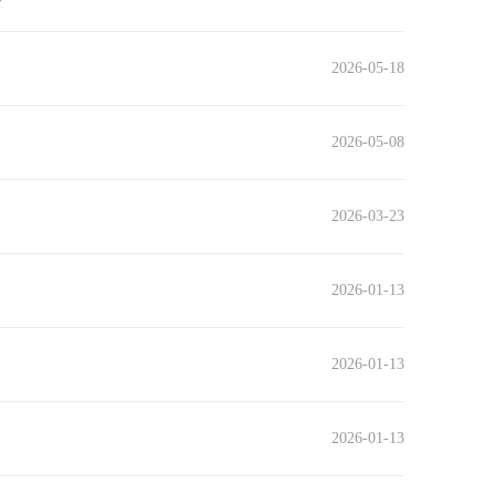
2026-05-18
2026-05-08
2026-03-23
2026-01-13
2026-01-13
2026-01-13