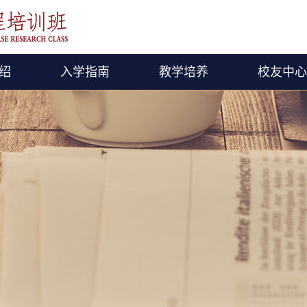
绍
入学指南
教学培养
校友中心