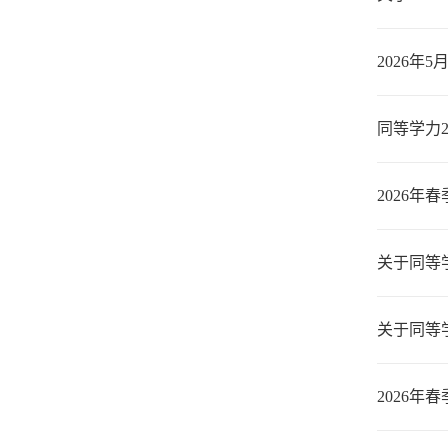
2026
同等学力2
2026年
关于同等
关于同等
2026