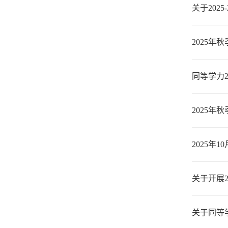
关于202
2025
同等学力2
2025年
2025年
关于开展2
关于同等