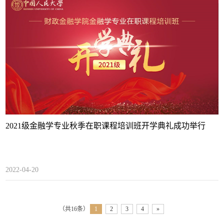
2021级金融学专业秋季在职课程培训班开学典礼成功举行
2022-04-20
（共16条）
1
2
3
4
»