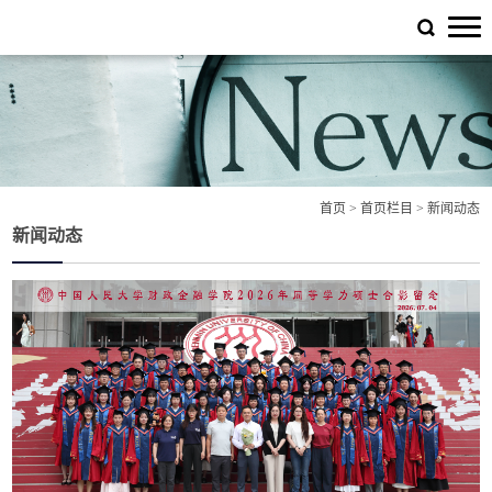
首页
>
首页栏目
>
新闻动态
新闻动态