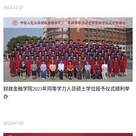
2023-12-27
财政金融学院2023年同等学力人员硕士学位授予仪式顺利举
办
2023-07-03