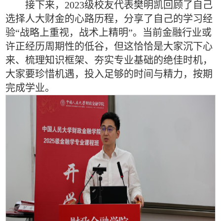
接下来，2023级校友代表樊明凯回顾了自己
选择人大财金的心路历程，分享了自己的学习经
验
“
战略上重视，战术上精明
”
。当前金融行业或
许正经历周期性的低谷，但这恰恰是大家沉下心
来、梳理知识框架、夯实专业基础的绝佳时机，
大家要珍惜机遇，投入足够的时间与精力，按期
完成学业。