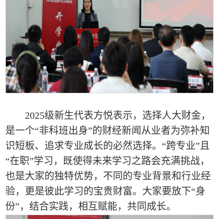
2025级新生代表方悦表示，选择人大财金，
是一个“非科班出身”的财经新闻从业者为弥补知
识短板、追求专业成长的必然选择。“跨专业”且
“在职”学习，既使得未来学习之路会充满挑战，
也是大家的独特优势，不同的专业背景和行业经
验，更是彼此学习的宝贵财富。大家要放下“身
份”，结合实践，相互赋能，共同成长。