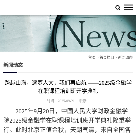
首页
>
首页栏目
>
新闻动态
新闻动态
跨越山海，逐梦人大，我们再启航 ——2025级金融学
在职课程培训班开学典礼
时间：2025-09-21
来源：
2025年9月20日，中国人民大学财政金融学
院2025级金融学在职课程培训班开学典礼隆重举
行。
此时
北京正值金秋，天朗气清，来自全国各