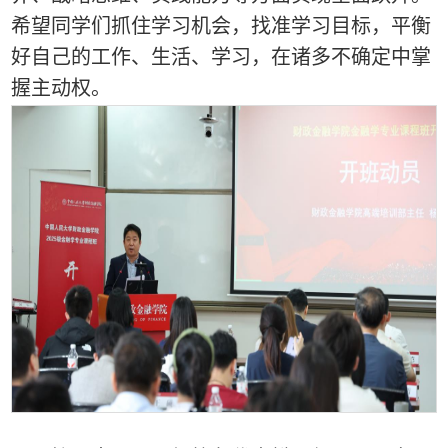
希望同学们
抓住
学习机会，找准学习目标，平衡
好自己的工作、生活、学习，在诸多不确定中掌
握主动权。