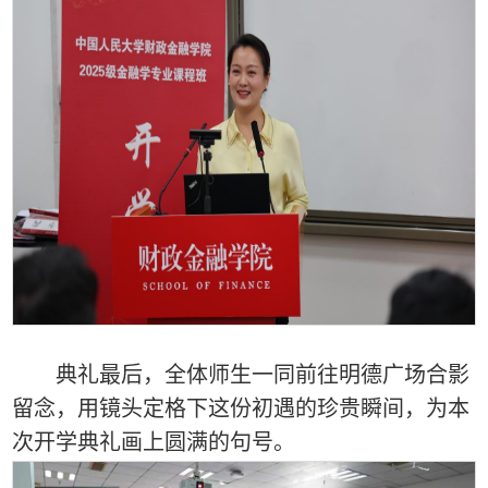
典礼最后，全体师生一同前往明德广场合影
留念，用镜头定格下这份初遇的珍贵瞬间，为本
次开学典礼画上圆满的句号。