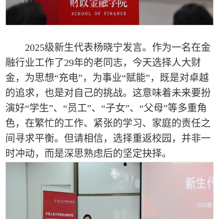
2025级新生代表杨晓宁发言。作为一名在金
融行业工作了29年的老同志，今天选择人大财
金，为思想“充电”，为事业“赋能”，既是对卓越
的追求，也是对自己的挑战。这意味着未来要扮
演好“学生”、“员工”、“子女”、“父母”等多重角
色，在繁忙的工作、紧张的学习、家庭的责任之
间寻求平衡。但请相信，选择重返校园，并非一
时冲动，而是深思熟虑后的坚定抉择。