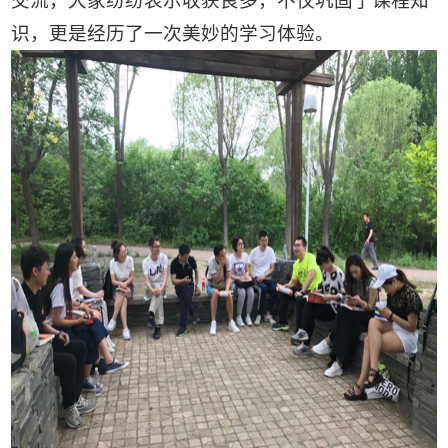
交流，大家纷纷表示收获良多，不仅巩固了课程知
识，更是经历了一次美妙的学习体验。